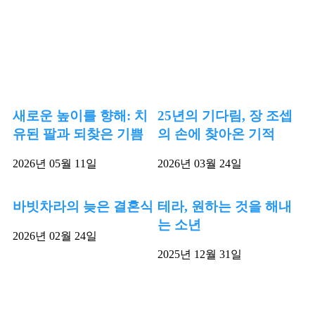
새로운 높이를 향해: 치
25년의 기다림, 장 조셉
유된 팔과 되찾은 기쁨
의 손에 찾아온 기적
2026년 05월 11일
2026년 03월 24일
바빗차라의 늦은 결혼식
테라, 원하는 것을 해내
는 소년
2026년 02월 24일
2025년 12월 31일