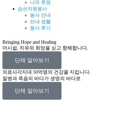
나의 후원
승선자원봉사
봉사 안내
선내 생활
봉사 후기
Bringing Hope and Healing
머시쉽, 치유와 희망을 싣고 항해합니다.
단체 알아보기
의료사각지대 50억명의 건강을 지킵니다.
질병과 죽음의 바다가 생명의 바다로
단체 알아보기